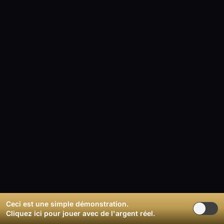
Ceci est une simple démonstration.
Cliquez ici
pour jouer avec de l'argent réel.