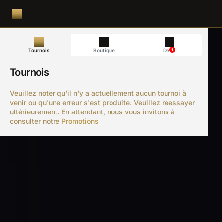
1
Tournois
Boutique
Défis
Tournois
Veuillez noter qu'il n'y a actuellement aucun tournoi à
venir ou qu'une erreur s'est produite. Veuillez réessayer
ultérieurement. En attendant, nous vous invitons à
consulter notre
Promotions