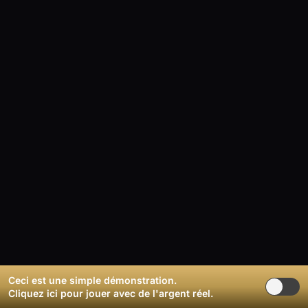
Ceci est une simple démonstration.
Cliquez ici
pour jouer avec de l'argent réel.