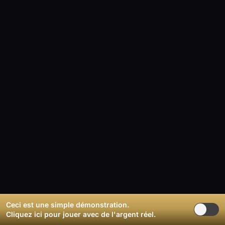
Ceci est une simple démonstration.
Cliquez ici
pour jouer avec de l'argent réel.