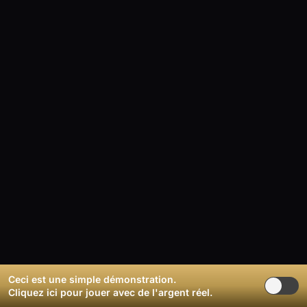
Ceci est une simple démonstration.
Cliquez ici
pour jouer avec de l'argent réel.