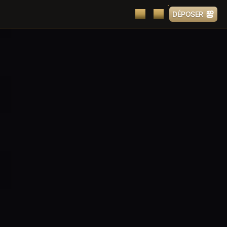
DÉPOSER