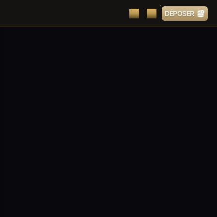
DÉPOSER