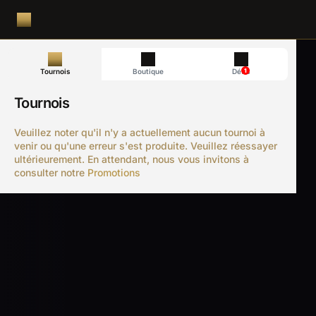
1
Tournois
Boutique
Défis
Tournois
Veuillez noter qu'il n'y a actuellement aucun tournoi à
venir ou qu'une erreur s'est produite. Veuillez réessayer
ultérieurement. En attendant, nous vous invitons à
consulter notre
Promotions