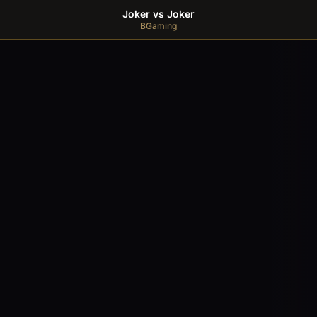
Joker vs Joker
BGaming