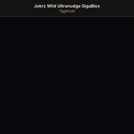
Jokrz Wild Ultranudge GigaBlox
Yggdrasil