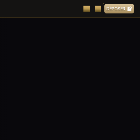
DÉPOSER