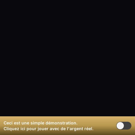
Ceci est une simple démonstration.
Cliquez ici
pour jouer avec de l'argent réel.