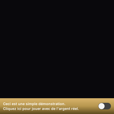
Ceci est une simple démonstration.
Cliquez ici
pour jouer avec de l'argent réel.