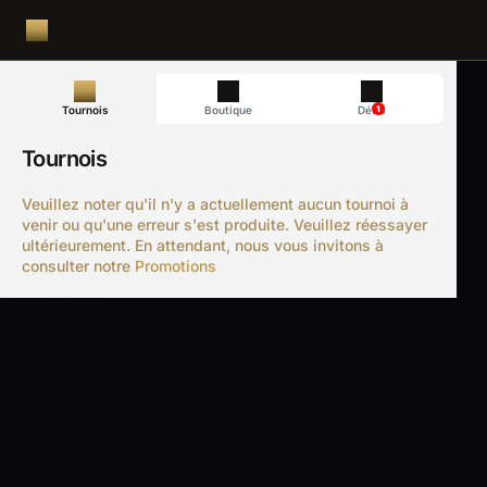
1
Tournois
Boutique
Défis
Tournois
Veuillez noter qu'il n'y a actuellement aucun tournoi à
venir ou qu'une erreur s'est produite. Veuillez réessayer
ultérieurement. En attendant, nous vous invitons à
consulter notre
Promotions