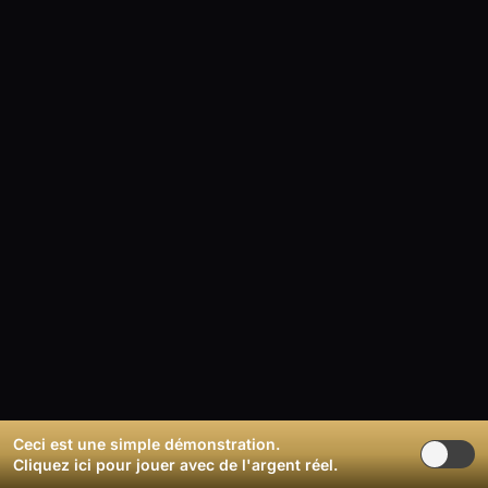
Ceci est une simple démonstration.
Cliquez ici
pour jouer avec de l'argent réel.