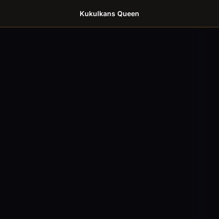
Kukulkans Queen