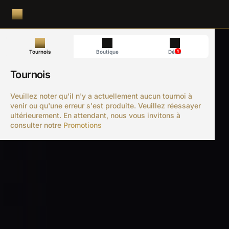
1
Tournois
Boutique
Défis
Tournois
Veuillez noter qu'il n'y a actuellement aucun tournoi à
venir ou qu'une erreur s'est produite. Veuillez réessayer
ultérieurement. En attendant, nous vous invitons à
consulter notre
Promotions