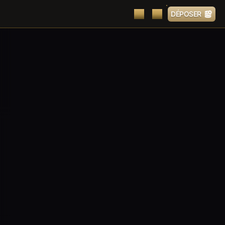
DÉPOSER