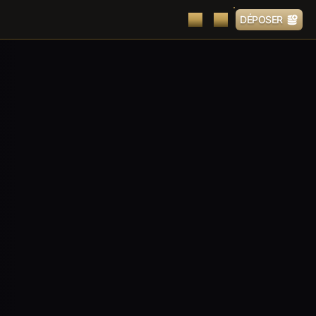
DÉPOSER