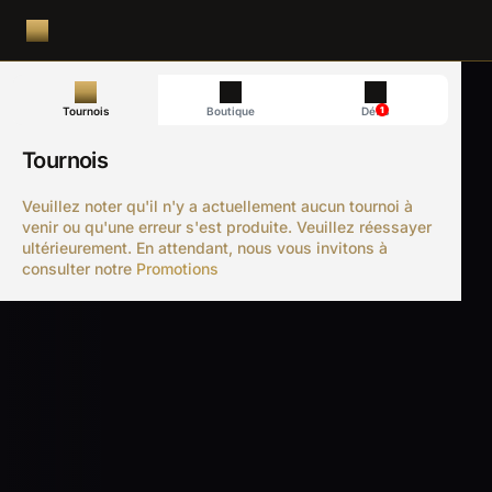
1
Tournois
Boutique
Défis
Tournois
Veuillez noter qu'il n'y a actuellement aucun tournoi à
venir ou qu'une erreur s'est produite. Veuillez réessayer
ultérieurement. En attendant, nous vous invitons à
consulter notre
Promotions