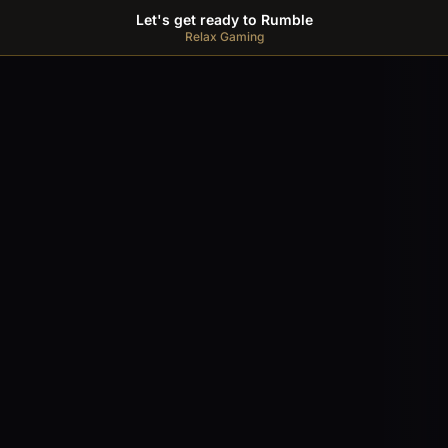
Let's get ready to Rumble
Relax Gaming