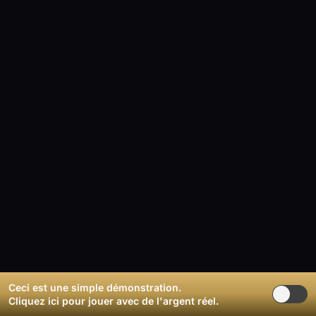
Ceci est une simple démonstration.
Cliquez ici
pour jouer avec de l'argent réel.