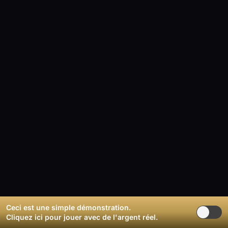
Ceci est une simple démonstration.
Cliquez ici
pour jouer avec de l'argent réel.