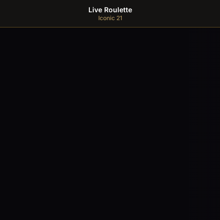
Live Roulette
Iconic 21