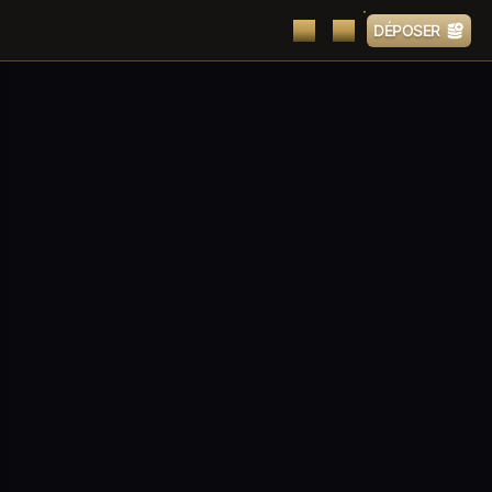
DÉPOSER