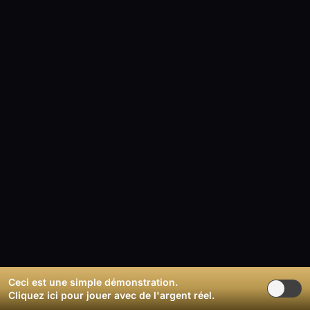
Ceci est une simple démonstration.
Cliquez ici
pour jouer avec de l'argent réel.