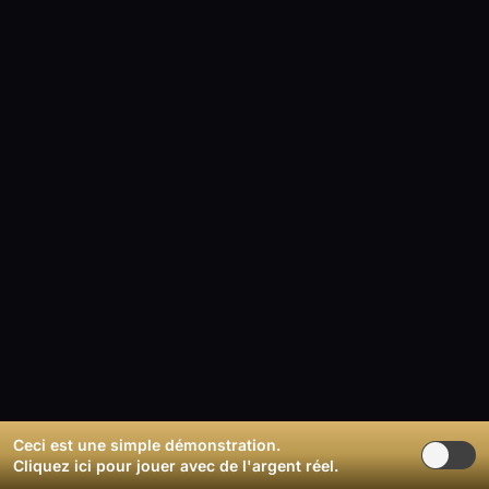
Ceci est une simple démonstration.
Cliquez ici
pour jouer avec de l'argent réel.