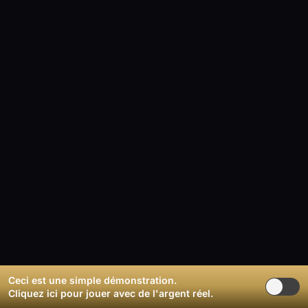
Ceci est une simple démonstration.
Cliquez ici
pour jouer avec de l'argent réel.