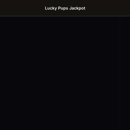
Lucky Pups Jackpot