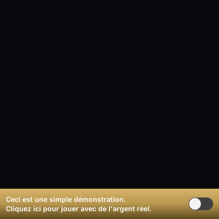
Ceci est une simple démonstration.
Cliquez ici
pour jouer avec de l'argent réel.