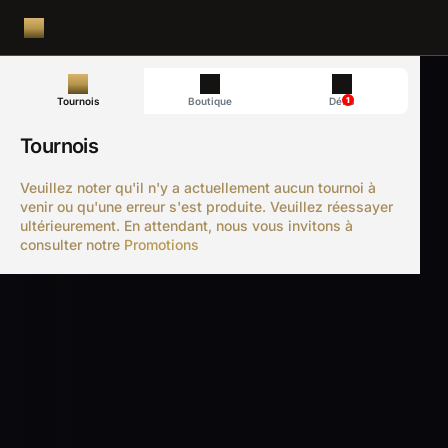
1
Tournois
Boutique
Défis
Tournois
Veuillez noter qu'il n'y a actuellement aucun tournoi à
venir ou qu'une erreur s'est produite. Veuillez réessayer
ultérieurement. En attendant, nous vous invitons à
consulter notre
Promotions