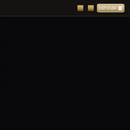
DÉPOSER