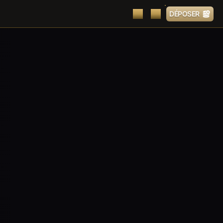
DÉPOSER