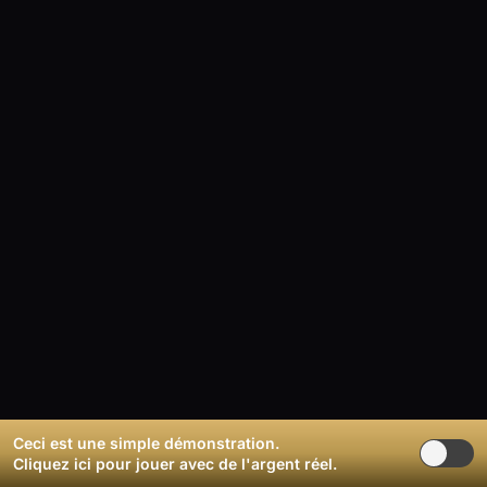
Ceci est une simple démonstration.
Cliquez ici
pour jouer avec de l'argent réel.