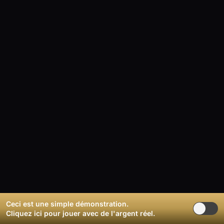
Ceci est une simple démonstration.
Cliquez ici
pour jouer avec de l'argent réel.