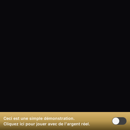
Ceci est une simple démonstration.
Cliquez ici
pour jouer avec de l'argent réel.