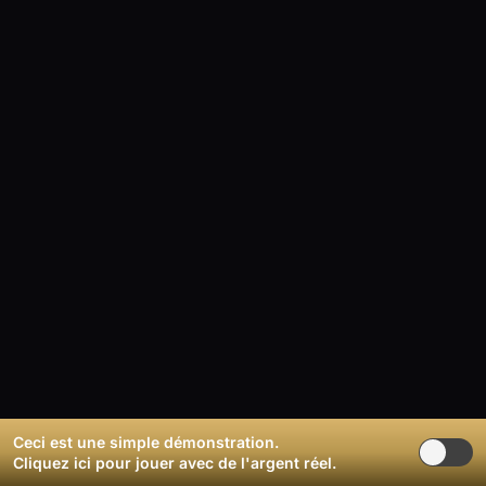
Ceci est une simple démonstration.
Cliquez ici
pour jouer avec de l'argent réel.