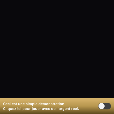
Ceci est une simple démonstration.
Cliquez ici
pour jouer avec de l'argent réel.