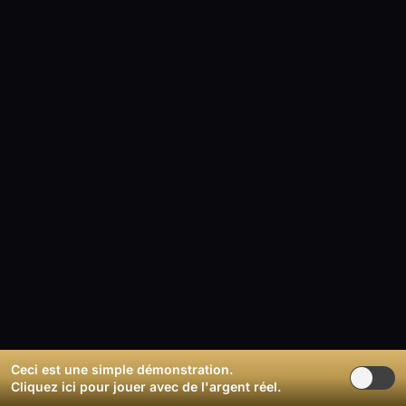
Ceci est une simple démonstration.
Cliquez ici
pour jouer avec de l'argent réel.