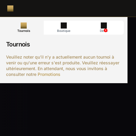
1
Tournois
Boutique
Défis
Tournois
Veuillez noter qu'il n'y a actuellement aucun tournoi à
venir ou qu'une erreur s'est produite. Veuillez réessayer
ultérieurement. En attendant, nous vous invitons à
consulter notre
Promotions