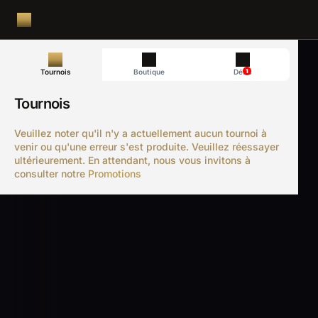
1
Tournois
Boutique
Défis
Tournois
Veuillez noter qu'il n'y a actuellement aucun tournoi à
venir ou qu'une erreur s'est produite. Veuillez réessayer
ultérieurement. En attendant, nous vous invitons à
consulter notre
Promotions