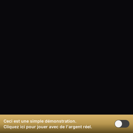
Ceci est une simple démonstration.
Cliquez ici
pour jouer avec de l'argent réel.