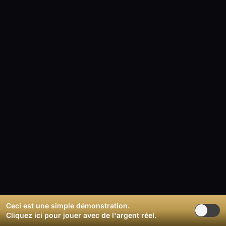
Ceci est une simple démonstration.
Cliquez ici
pour jouer avec de l'argent réel.