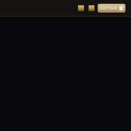
DÉPOSER