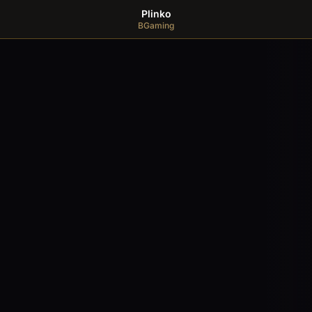
Plinko
BGaming