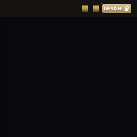
DÉPOSER