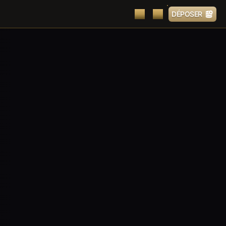
DÉPOSER