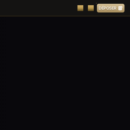
DÉPOSER