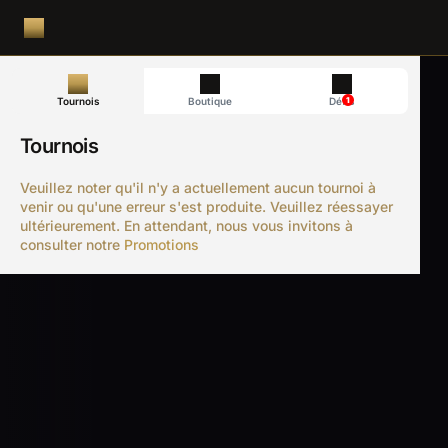
1
Tournois
Boutique
Défis
Tournois
Veuillez noter qu'il n'y a actuellement aucun tournoi à
venir ou qu'une erreur s'est produite. Veuillez réessayer
ultérieurement. En attendant, nous vous invitons à
consulter notre
Promotions