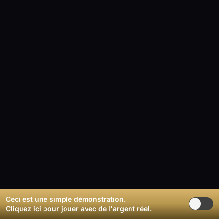
Ceci est une simple démonstration.
Cliquez ici
pour jouer avec de l'argent réel.