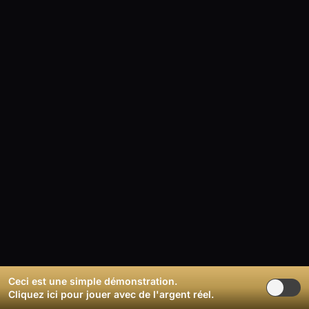
Ceci est une simple démonstration.
Cliquez ici
pour jouer avec de l'argent réel.