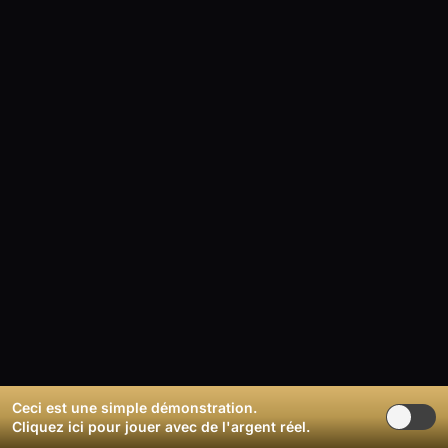
Ceci est une simple démonstration.
Cliquez ici
pour jouer avec de l'argent réel.