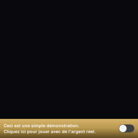
Ceci est une simple démonstration.
Cliquez ici
pour jouer avec de l'argent réel.