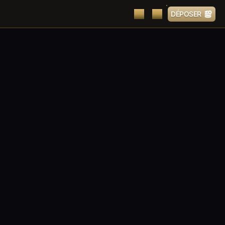
DÉPOSER