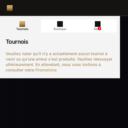
1
Tournois
Boutique
Défis
Tournois
Veuillez noter qu'il n'y a actuellement aucun tournoi à
venir ou qu'une erreur s'est produite. Veuillez réessayer
ultérieurement. En attendant, nous vous invitons à
consulter notre
Promotions