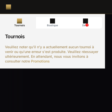
1
Tournois
Boutique
Défis
Tournois
Veuillez noter qu'il n'y a actuellement aucun tournoi à
venir ou qu'une erreur s'est produite. Veuillez réessayer
ultérieurement. En attendant, nous vous invitons à
consulter notre
Promotions