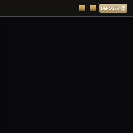
DÉPOSER