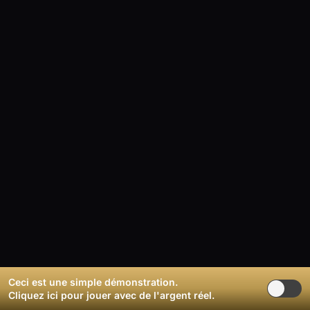
Ceci est une simple démonstration.
Cliquez ici
pour jouer avec de l'argent réel.