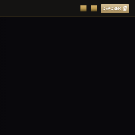
DÉPOSER