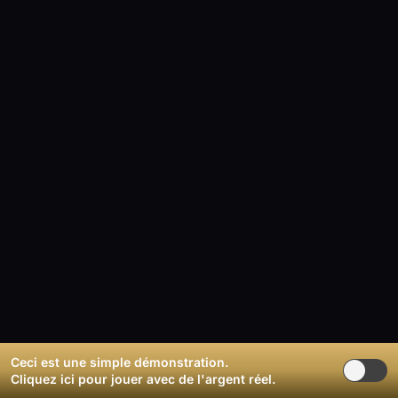
Ceci est une simple démonstration.
Cliquez ici
pour jouer avec de l'argent réel.